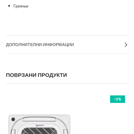
Греење
ДОПОЛНИТЕЛНИ ИНФОРМАЦИИ
ПОВРЗАНИ ПРОДУКТИ
-3%