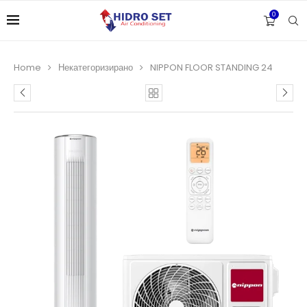
0
Home
Некатегоризирано
NIPPON FLOOR STANDING 24