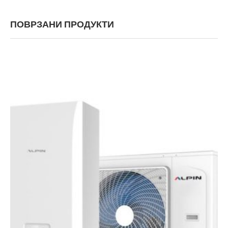
ПОВРЗАНИ ПРОДУКТИ