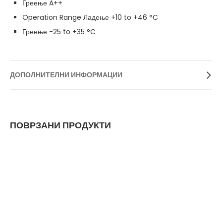
Греење A++
Operation Range Ладење +10 to +46 °C
Греење -25 to +35 °C
ДОПОЛНИТЕЛНИ ИНФОРМАЦИИ
ПОВРЗАНИ ПРОДУКТИ