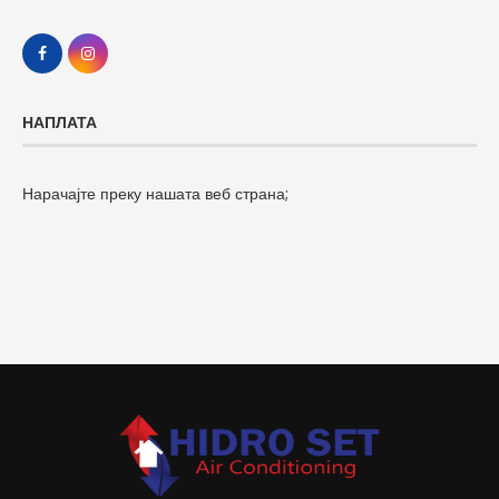
НАПЛАТА
Нарачајте преку нашата веб страна;