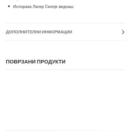
Испорака Лагер Скопје веднаш
ДОПОЛНИТЕЛНИ ИНФОРМАЦИИ
ПОВРЗАНИ ПРОДУКТИ