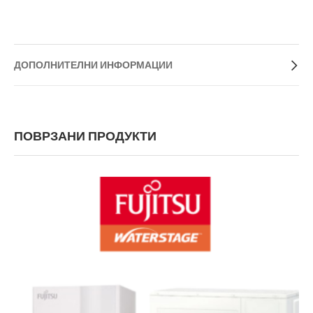
ДОПОЛНИТЕЛНИ ИНФОРМАЦИИ
ПОВРЗАНИ ПРОДУКТИ