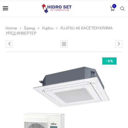
0
Home
Бренд
Fujitsu
FUJITSU 45 КАСЕТЕН КЛИМА
УРЕД ИНВЕРТЕР
-5%