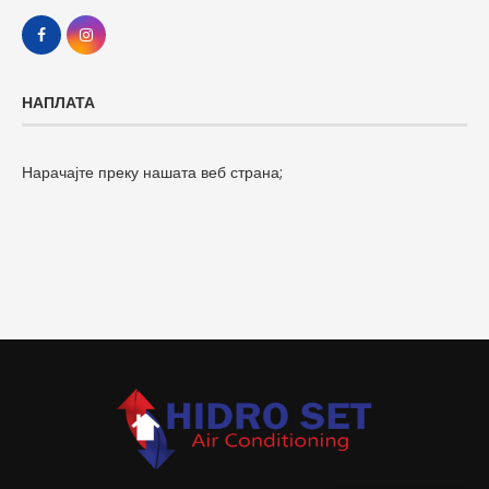
НАПЛАТА
Нарачајте преку нашата веб страна;