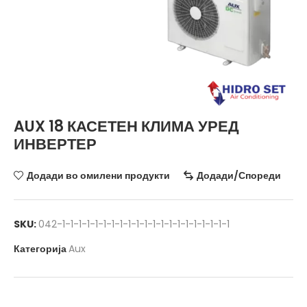
AUX 18 КАСЕТЕН КЛИМА УРЕД
ИНВЕРТЕР
Додади во омилени продукти
Додади/Спореди
SKU:
042-1-1-1-1-1-1-1-1-1-1-1-1-1-1-1-1-1-1-1-1-1
Категорија
Aux