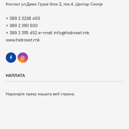
Контакт ул.Даме Груев блок 2, лок.4 ,Центар Скопје
+ 389 2 3238 463
+ 389 2 3161 600
+ 389 2 3115 452 e-mail: info@hidroset.mk
www.hidroset.mk
НАПЛАТА
Нарачајте преку нашата веб страна;