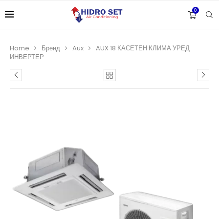
0
Home
Бренд
Aux
AUX 18 КАСЕТЕН КЛИМА УРЕД
ИНВЕРТЕР