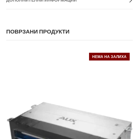
ДОПОЛНИТЕЛНИ ИНФОРМАЦИИ
ПОВРЗАНИ ПРОДУКТИ
НЕМА НА ЗАЛИХА