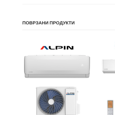
ПОВРЗАНИ ПРОДУКТИ