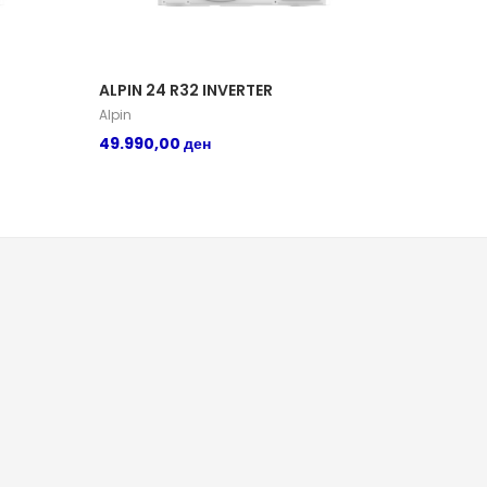
ALPIN 24 R32 INVERTER
Alpin
49.990,00
ден