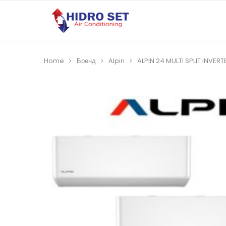
Home
Бренд
Alpin
ALPIN 24 MULTI SPLIT INVERT